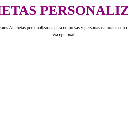
ETAS PERSONALI
mos Anchetas personalizadas para empresas y personas naturales con c
excepcional.