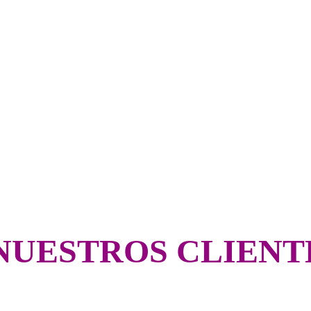
NUESTROS CLIENT