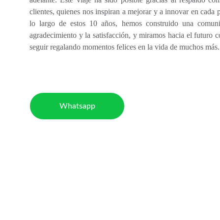
clientes, quienes nos inspiran a mejorar y a innovar en cada
lo largo de estos 10 años, hemos construido una comun
agradecimiento y la satisfacción, y miramos hacia el futuro 
seguir regalando momentos felices en la vida de muchos más.
Whatsapp