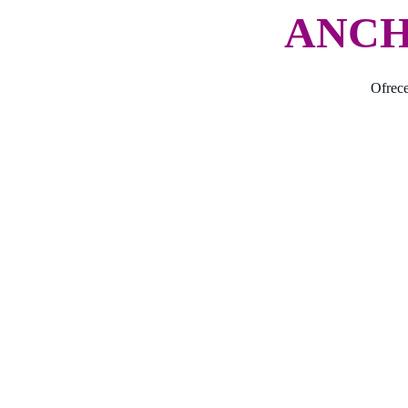
ANCH
Ofrece